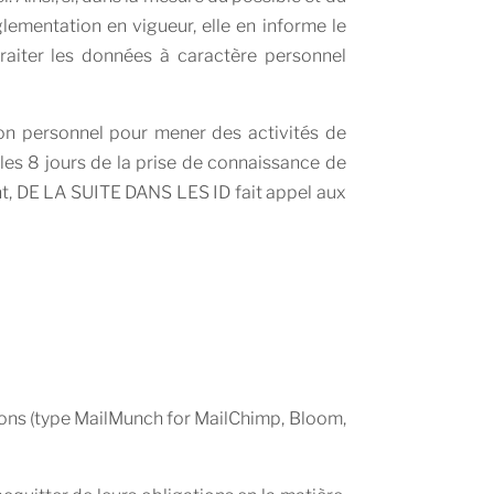
lementation en vigueur, elle en informe le
raiter les données à caractère personnel
son personnel pour mener des activités de
les 8 jours de la prise de connaissance de
ant, DE LA SUITE DANS LES ID fait appel aux
ions (type MailMunch for MailChimp, Bloom,