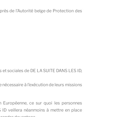
près de l’Autorité belge de Protection des
les et sociales de DE LA SUITE DANS LES ID,
e nécessaire à l’exécution de leurs missions
n Européenne, ce sur quoi les personnes
D veillera néanmoins à mettre en place